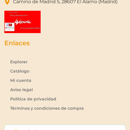
Camino de Madrid 5, 28607 El Álamo (Madrid)
Enlaces
Explorar
Catálogo
Mi cuenta
Aviso legal
Política de privacidad
Términos y condiciones de compra