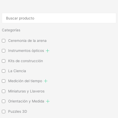
Categorías
Ceremonia de la arena
Instrumentos ópticos
Kits de construcción
La Ciencia
Medición del tiempo
Miniaturas y Llaveros
Orientación y Medida
Puzzles 3D