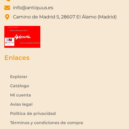
info@antiquus.es
Camino de Madrid 5, 28607 El Álamo (Madrid)
Enlaces
Explorar
Catálogo
Mi cuenta
Aviso legal
Política de privacidad
Términos y condiciones de compra