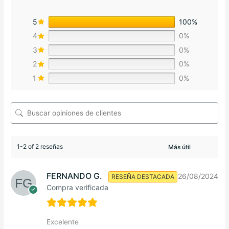
5
100%
4
0%
3
0%
2
0%
1
0%
1-2 of 2 reseñas
FERNANDO G.
26/08/2024
RESEÑA DESTACADA
Compra verificada
Excelente