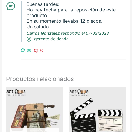
Buenas tardes:
Ho hay fecha para la reposición de este
producto.
En su momento llevaba 12 discos.
Un saludo
Carlos Gonzalez
respondió el 07/03/2023
gerente de tienda
(0)
(0)
Productos relacionados