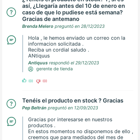
así, ¿Llegaría antes del 10 de enero en
caso de que lo pudiese está semana?
Gracias de antemano
Brenda Melero
preguntó en 28/12/2023
Hola , le hemos enviado un correo con la
informacion solicitada .
Reciba un cordial saludo .
ANtiquus
Antiquus
respondió el 29/12/2023
gerente de tienda
(0)
(0)
Tenéis el producto en stock ? Gracias
Pep Beltrán
preguntó en 12/09/2023
Gracias por interesarse en nuestros
productos .
En estos momentos no disponemos de ello ,
creemos que para mediados del mes de