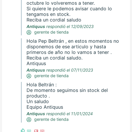
octubre lo volveremos a tener.
Si quiere le podemos avisar cuando lo
tengamos en stock.
Reciba un cordial saludo
Antiquus
respondió el 12/09/2023
gerente de tienda
Hola Pep Beltrán , en estos momentos no
disponemos de ese articulo y hasta
primeros de año no lo vamos a tener .
Reciba un cordial saludo.
Antiquus
Antiquus
respondió el 07/11/2023
gerente de tienda
Hola Beltrán :
De momento seguimos sin stock del
producto .
Un saludo
Equipo Antiquus
Antiquus
respondió el 11/01/2024
gerente de tienda
(0)
(0)