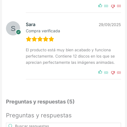
(0)
(0)
Sara
29/09/2025
Compra verificada
El producto está muy bien acabado y funciona
perfectamente. Contiene 12 discos en los que se
aprecian perfectamente las imágenes animadas.
(0)
(0)
Preguntas y respuestas (5)
Preguntas y respuestas