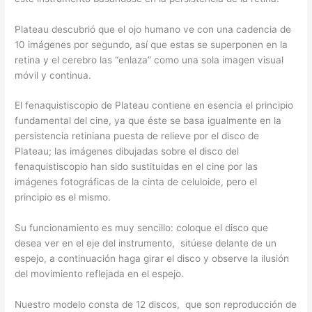
Plateau descubrió que el ojo humano ve con una cadencia de
10 imágenes por segundo, así que estas se superponen en la
retina y el cerebro las “enlaza” como una sola imagen visual
móvil y continua.
El fenaquistiscopio de Plateau contiene en esencia el principio
fundamental del cine, ya que éste se basa igualmente en la
persistencia retiniana puesta de relieve por el disco de
Plateau; las imágenes dibujadas sobre el disco del
fenaquistiscopio han sido sustituidas en el cine por las
imágenes fotográficas de la cinta de celuloide, pero el
principio es el mismo.
Su funcionamiento es muy sencillo: coloque el disco que
desea ver en el eje del instrumento, sitúese delante de un
espejo, a continuación haga girar el disco y observe la ilusión
del movimiento reflejada en el espejo.
Nuestro modelo consta de 12 discos, que son reproducción de