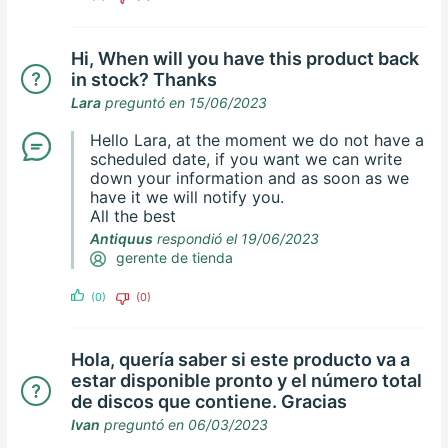
Hi, When will you have this product back
in stock? Thanks
Lara
preguntó en 15/06/2023
Hello Lara, at the moment we do not have a
scheduled date, if you want we can write
down your information and as soon as we
have it we will notify you.
All the best
Antiquus
respondió el 19/06/2023
gerente de tienda
(0)
(0)
Hola, quería saber si este producto va a
estar disponible pronto y el número total
de discos que contiene. Gracias
Ivan
preguntó en 06/03/2023