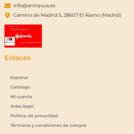
info@antiquus.es
Camino de Madrid 5, 28607 El Álamo (Madrid)
Enlaces
Explorar
Catálogo
Mi cuenta
Aviso legal
Política de privacidad
Términos y condiciones de compra