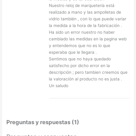
Nuestro reloj de marquetería está
realizado a mano y las ampolletas de
vidrio también , con lo que puede variar
la medida a la hora de la fabricación .
Ha sido un error nuestro no haber
cambiado las medidas en la pagina web
y entendemos que no es lo que
esperaba que le llegara .
Sentimos que no haya quedado
satisfecho por dicho error en la
descripción ; pero tambien creemos que
la valoración al producto no es justa .
Un saludo
Preguntas y respuestas (1)