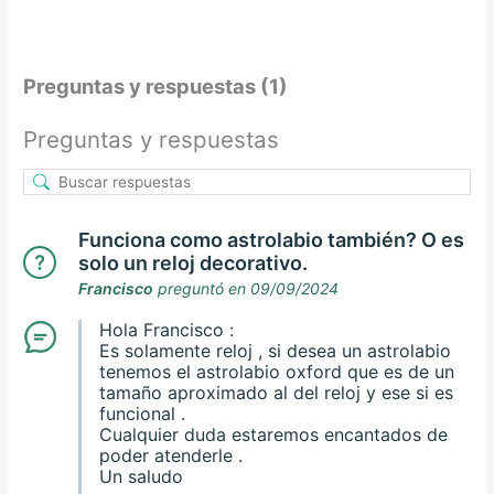
Preguntas y respuestas (1)
Preguntas y respuestas
Funciona como astrolabio también? O es
solo un reloj decorativo.
Francisco
preguntó en 09/09/2024
Hola Francisco :
Es solamente reloj , si desea un astrolabio
tenemos el astrolabio oxford que es de un
tamaño aproximado al del reloj y ese si es
funcional .
Cualquier duda estaremos encantados de
poder atenderle .
Un saludo