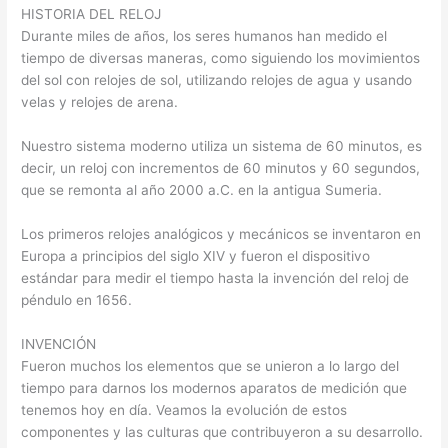
HISTORIA DEL RELOJ
Durante miles de años, los seres humanos han medido el
tiempo de diversas maneras, como siguiendo los movimientos
del sol con relojes de sol, utilizando relojes de agua y usando
velas y relojes de arena.
Nuestro sistema moderno utiliza un sistema de 60 minutos, es
decir, un reloj con incrementos de 60 minutos y 60 segundos,
que se remonta al año 2000 a.C. en la antigua Sumeria.
Los primeros relojes analógicos y mecánicos se inventaron en
Europa a principios del siglo XIV y fueron el dispositivo
estándar para medir el tiempo hasta la invención del reloj de
péndulo en 1656.
INVENCIÓN
Fueron muchos los elementos que se unieron a lo largo del
tiempo para darnos los modernos aparatos de medición que
tenemos hoy en día. Veamos la evolución de estos
componentes y las culturas que contribuyeron a su desarrollo.