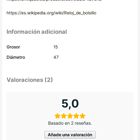
https://es.wikipedia.org/wiki/Reloj_de_bolsillo
Información adicional
Grosor
15
Diámetro
47
Valoraciones (2)
5,0
Basado en 2 reseñas.
Añade una valoración