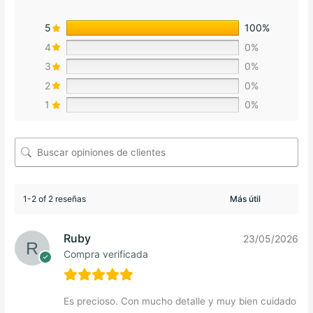
5
100%
4
0%
3
0%
2
0%
1
0%
1-2 of 2 reseñas
Ruby
23/05/2026
Compra verificada
Es precioso. Con mucho detalle y muy bien cuidado