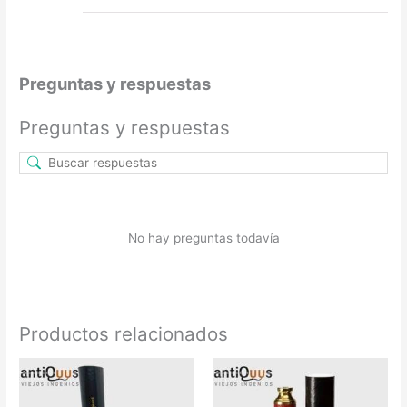
Preguntas y respuestas
Preguntas y respuestas
No hay preguntas todavía
Productos relacionados