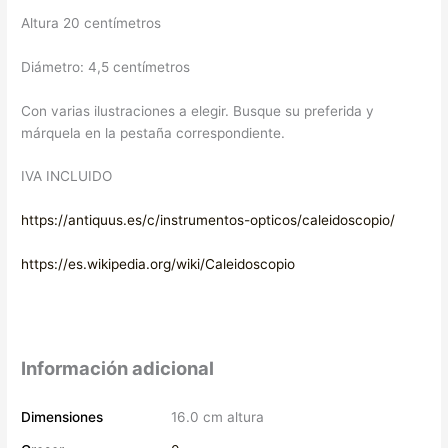
Altura 20 centímetros
Diámetro: 4,5 centímetros
Con varias ilustraciones a elegir. Busque su preferida y
márquela en la pestaña correspondiente.
IVA INCLUIDO
https://antiquus.es/c/instrumentos-opticos/caleidoscopio/
https://es.wikipedia.org/wiki/Caleidoscopio
Información adicional
Dimensiones
16.0 cm altura