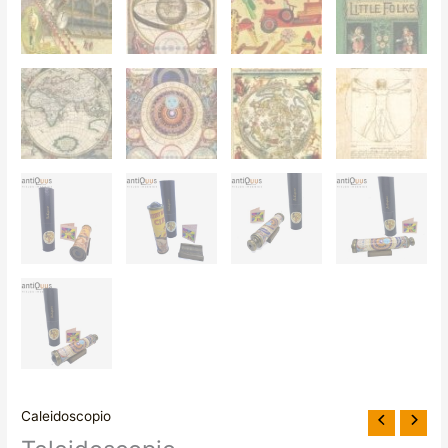
Caleidoscopio