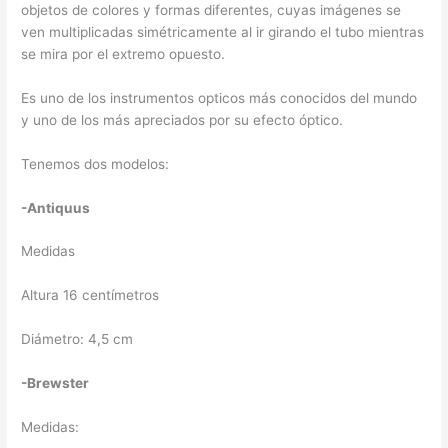
objetos de colores y formas diferentes, cuyas imágenes se
ven multiplicadas simétricamente al ir girando el tubo mientras
se mira por el extremo opuesto.
Es uno de los instrumentos opticos más conocidos del mundo
y uno de los más apreciados por su efecto óptico.
Tenemos dos modelos:
-Antiquus
Medidas
Altura 16 centímetros
Diámetro: 4,5 cm
-Brewster
Medidas: