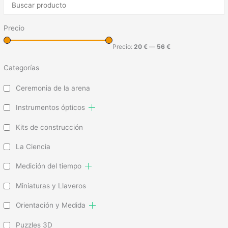
Precio
Precio:
20 €
—
56 €
Categorías
Ceremonia de la arena
Instrumentos ópticos
Kits de construcción
La Ciencia
Medición del tiempo
Miniaturas y Llaveros
Orientación y Medida
Puzzles 3D