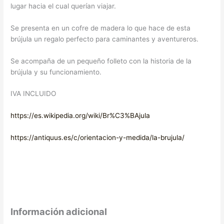
lugar hacia el cual querían viajar.
Se presenta en un cofre de madera lo que hace de esta
brújula un regalo perfecto para caminantes y aventureros.
Se acompaña de un pequeño folleto con la historia de la
brújula y su funcionamiento.
IVA INCLUIDO
https://es.wikipedia.org/wiki/Br%C3%BAjula
https://antiquus.es/c/orientacion-y-medida/la-brujula/
Información adicional