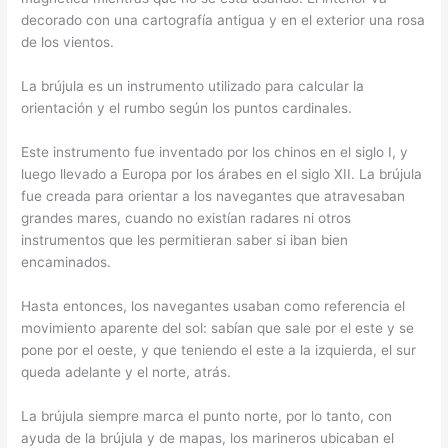
decorado con una cartografía antigua y en el exterior una rosa
de los vientos.
La brújula es un instrumento utilizado para calcular la
orientación y el rumbo según los puntos cardinales.
Este instrumento fue inventado por los chinos en el siglo I, y
luego llevado a Europa por los árabes en el siglo XII. La brújula
fue creada para orientar a los navegantes que atravesaban
grandes mares, cuando no existían radares ni otros
instrumentos que les permitieran saber si iban bien
encaminados.
Hasta entonces, los navegantes usaban como referencia el
movimiento aparente del sol: sabían que sale por el este y se
pone por el oeste, y que teniendo el este a la izquierda, el sur
queda adelante y el norte, atrás.
La brújula siempre marca el punto norte, por lo tanto, con
ayuda de la brújula y de mapas, los marineros ubicaban el