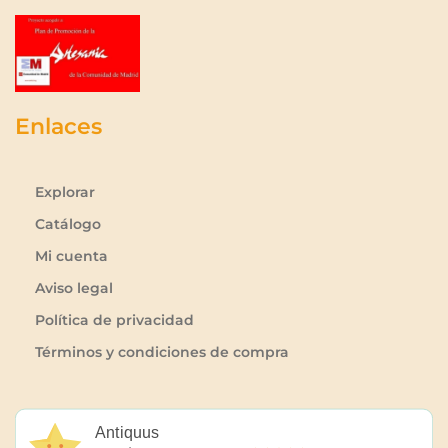
Enlaces
Explorar
Catálogo
Mi cuenta
Aviso legal
Política de privacidad
Términos y condiciones de compra
Antiquus