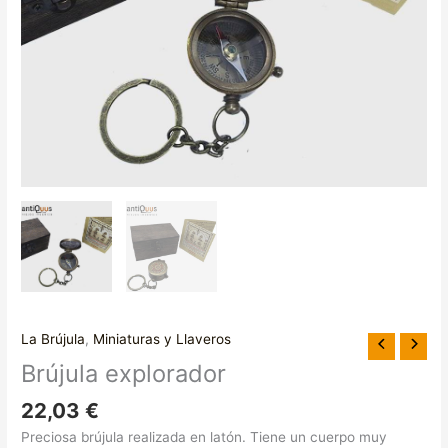
La Brújula
,
Miniaturas y Llaveros
Brújula explorador
22,03
€
Preciosa brújula realizada en latón. Tiene un cuerpo muy