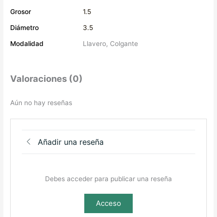
Grosor
1.5
Diámetro
3.5
Modalidad
Llavero, Colgante
Valoraciones (0)
Aún no hay reseñas
Añadir una reseña
Debes acceder para publicar una reseña
Acceso