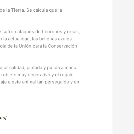
e la Tierra. Se calcula que la
 sufren ataques de tiburones y orcas,
la actualidad, las ballenas azules
Roja de la Unión para la Conservación
mejor calidad, pintada y pulida a mano.
 objeto muy decorativo y el regalo
aje a este animal tan perseguido y en
les/