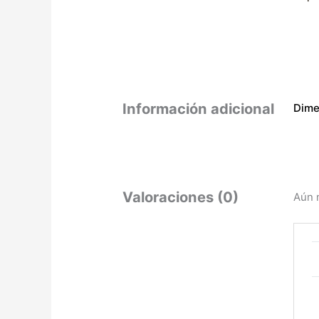
Información adicional
Dime
Valoraciones (0)
Aún 