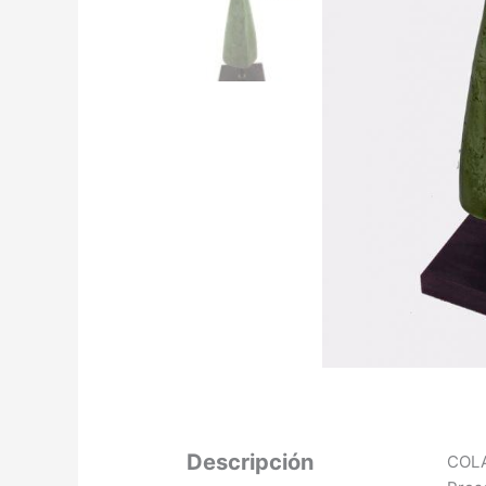
Descripción
COL