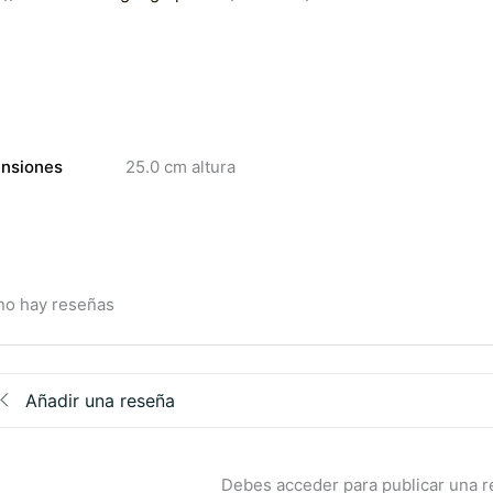
nsiones
25.0 cm altura
no hay reseñas
Añadir una reseña
Debes acceder para publicar una 