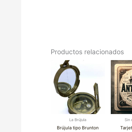
Productos relacionados
La Brújula
Sin 
Brújula tipo Brunton
Tarje