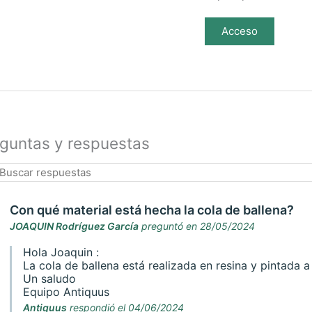
Acceso
guntas y respuestas
Con qué material está hecha la cola de ballena?
JOAQUIN Rodríguez García
preguntó en 28/05/2024
Hola Joaquin :
La cola de ballena está realizada en resina y pintada 
Un saludo
Equipo Antiquus
Antiquus
respondió el 04/06/2024