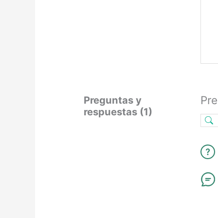
Pre
Preguntas y
respuestas (1)