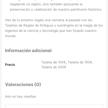
regalando un objeto, sino también apoyando la
preservación y celebración de nuestro patrimonio histórico.
Haz de tu próximo regalo una ventana al pasado con las
Tarjetas de Regalo de Antiquus y sumérgete en la magia de los
ingenios de la ciencia y tecnología que han forjado nuestro
mundo.
Información adicional
Tarjeta de 100€, Tarjeta de 150€,
Precio
Tarjeta de 200€
Valoraciones (0)
Aún no hay reseñas