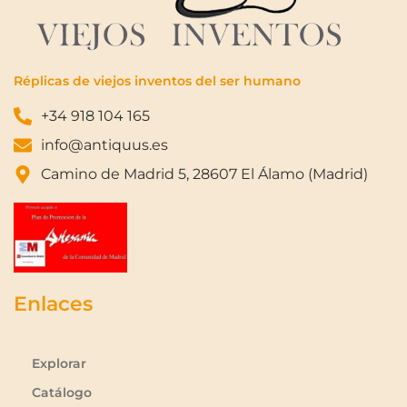
Réplicas de viejos inventos del ser humano
+34 918 104 165
info@antiquus.es
Camino de Madrid 5, 28607 El Álamo (Madrid)
Enlaces
Explorar
Catálogo