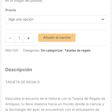
en la magia del pasado.
Precio
-
+
Añadir al carrito
SKU:
N/D
Categorías:
Sin categorizar
,
Tarjetas de regalo
Descripción
TARJETA DE REGALO
Descubre el encanto de la historia con la Tarjeta de Regalo de
Antiquus, tu llave maestra hacia un mundo donde la ciencia y
la tecnología del ayer se encuentran con el entusiasmo de