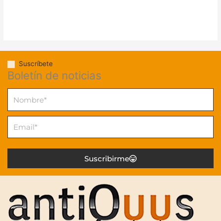
Suscríbete
Boletín de noticias
Nombre
Email
Suscribirme