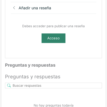
Añadir una reseña
Debes acceder para publicar una reseña
Acceso
Preguntas y respuestas
Preguntas y respuestas
No hay preguntas todavía