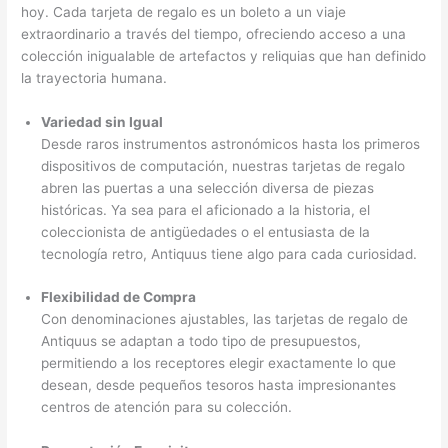
hoy. Cada tarjeta de regalo es un boleto a un viaje
extraordinario a través del tiempo, ofreciendo acceso a una
colección inigualable de artefactos y reliquias que han definido
la trayectoria humana.
Variedad sin Igual
Desde raros instrumentos astronómicos hasta los primeros
dispositivos de computación, nuestras tarjetas de regalo
abren las puertas a una selección diversa de piezas
históricas. Ya sea para el aficionado a la historia, el
coleccionista de antigüedades o el entusiasta de la
tecnología retro, Antiquus tiene algo para cada curiosidad.
Flexibilidad de Compra
Con denominaciones ajustables, las tarjetas de regalo de
Antiquus se adaptan a todo tipo de presupuestos,
permitiendo a los receptores elegir exactamente lo que
desean, desde pequeños tesoros hasta impresionantes
centros de atención para su colección.