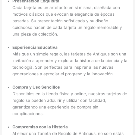
Presentación Exquisita
Cada tarjeta es un artefacto en sí misma, diseñada con
motivos clásicos que evocan la elegancia de épocas
pasadas. Su presentación sofisticada y su diseño
cuidadoso hacen de cada tarjeta un regalo memorable y
una pieza de colección.
Experiencia Educativa
Más que un simple regalo, las tarjetas de Antiquus son una
invitación a aprender y explorar la historia de la ciencia y la
tecnología. Son perfectas para inspirar a las nuevas
generaciones a apreciar el progreso y la innovación.
Compra y Uso Sencillos
Disponibles en la tienda física y online, nuestras tarjetas de
regalo se pueden adquirir y utilizar con facilidad,
garantizando una experiencia de compra sin
complicaciones.
Compromiso con la Historia
Al elegir una Tarjeta de Regalo de Antiquus, no solo estás