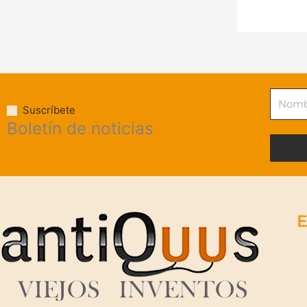
Nombr
Suscríbete
Boletín de noticias
E