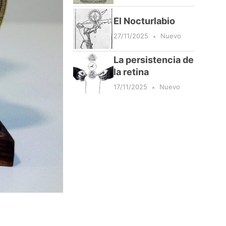
El Nocturlabio
27/11/2025
Nuevo
La persistencia de
la retina
17/11/2025
Nuevo