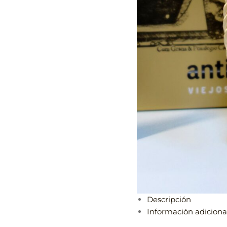
Descripción
Información adiciona