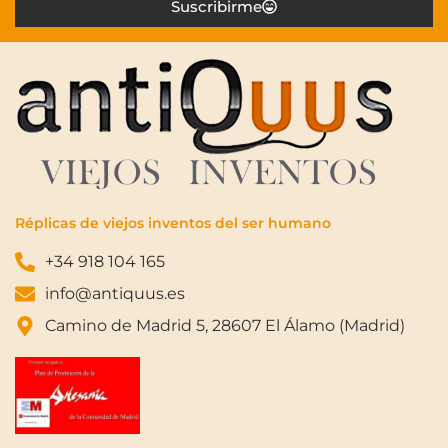
Suscribirme
Réplicas de viejos inventos del ser humano
+34 918 104 165
info@antiquus.es
Camino de Madrid 5, 28607 El Álamo (Madrid)