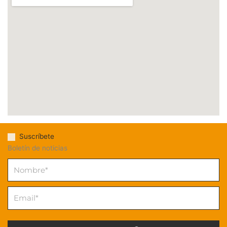
Suscríbete
Boletín de noticias
Nombre
Email