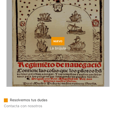
NUEVO
Anamorfosis
Resolvemos tus dudas
Contacta con nosotros