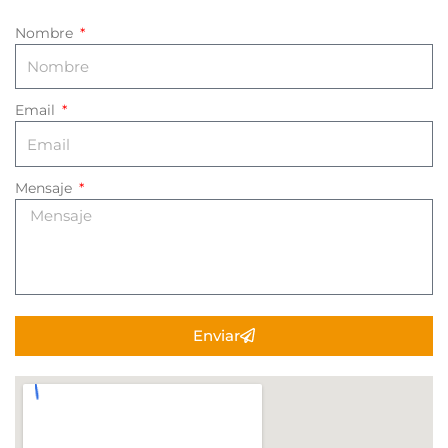
Nombre
Email
Mensaje
Enviar